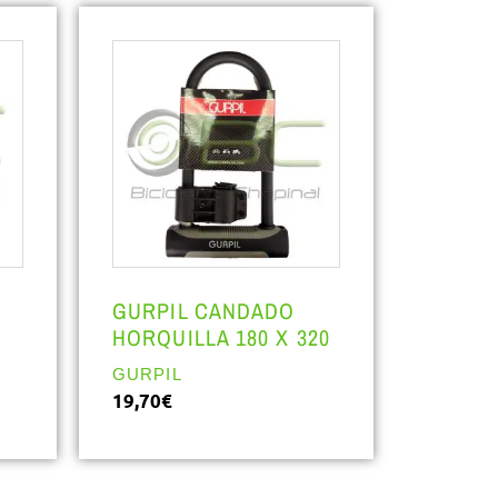
GURPIL CANDADO
HORQUILLA 180 X 320
GURPIL
19,70
€