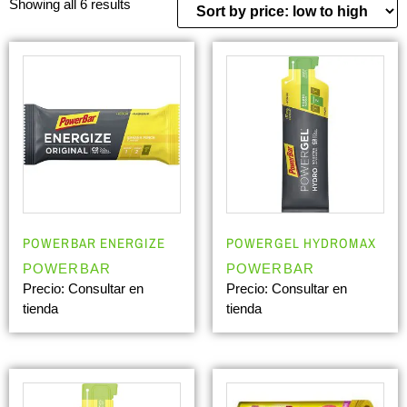
Showing all 6 results
POWERBAR ENERGIZE
POWERGEL HYDROMAX
POWERBAR
POWERBAR
Precio: Consultar en
Precio: Consultar en
tienda
tienda