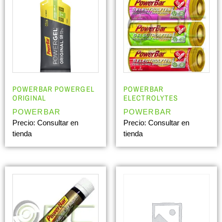
POWERBAR POWERGEL
POWERBAR
ORIGINAL
ELECTROLYTES
POWERBAR
POWERBAR
Precio: Consultar en
Precio: Consultar en
tienda
tienda