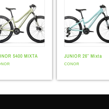
ONOR 5400 MIXTA
JUNIOR 26″ Mixta
ONOR
CONOR