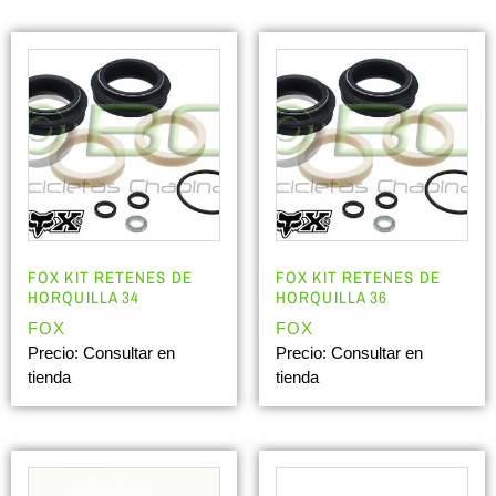
FOX KIT RETENES DE
FOX KIT RETENES DE
HORQUILLA 34
HORQUILLA 36
FOX
FOX
Precio: Consultar en
Precio: Consultar en
tienda
tienda