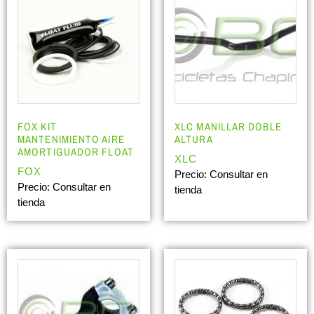
FOX KIT
XLC MANILLAR DOBLE
MANTENIMIENTO AIRE
ALTURA
AMORTIGUADOR FLOAT
XLC
FOX
Precio: Consultar en
Precio: Consultar en
tienda
tienda