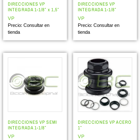
DIRECCIONES VP
DIRECCIONES VP
INTEGRADA 1-1/8″ x 1,5″
INTEGRADA 1-1/8″
VP
VP
Precio: Consultar en
Precio: Consultar en
tienda
tienda
DIRECCIONES VP SEMI
DIRECCIONES VP ACERO
INTEGRADA 1-1/8″
1″
VP
VP