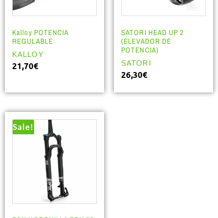
Kalloy POTENCIA
SATORI HEAD UP 2
REGULABLE
(ELEVADOR DE
POTENCIA)
KALLOY
SATORI
21,70
€
26,30
€
Sale!