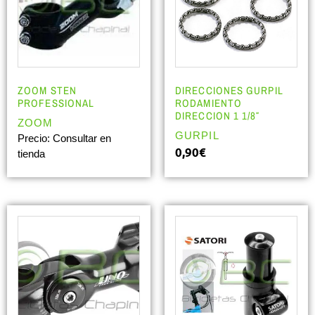
ZOOM STEN
DIRECCIONES GURPIL
PROFESSIONAL
RODAMIENTO
DIRECCION 1 1/8″
ZOOM
GURPIL
Precio: Consultar en
0,90
€
tienda