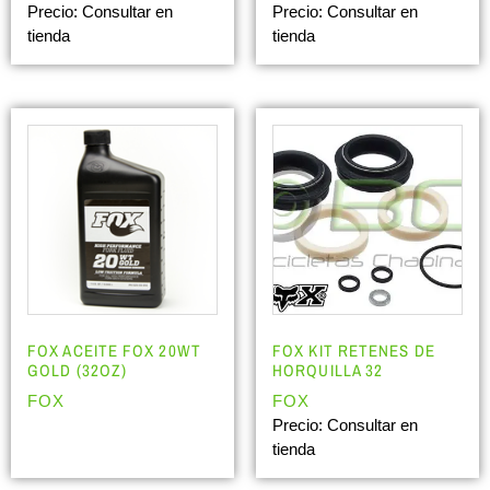
Precio: Consultar en
Precio: Consultar en
tienda
tienda
FOX ACEITE FOX 20WT
FOX KIT RETENES DE
GOLD (32OZ)
HORQUILLA 32
FOX
FOX
Precio: Consultar en
tienda