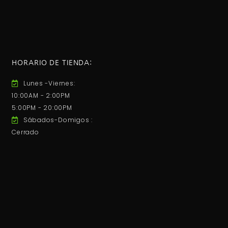
HORARIO DE TIENDA:
Lunes -Viernes:
10:00AM - 2:00PM
5:00PM - 20:00PM
Sábados-Domigos :
Cerrado