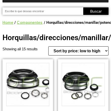
Buscar
Home
/
Componentes
/ Horquillas/direcciones/manillar/potenc
Horquillas/direcciones/manillar
Showing all 15 results