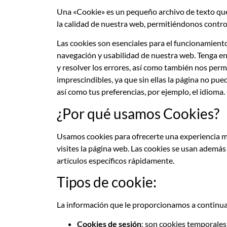
Una «Cookie» es un pequeño archivo de texto que 
la calidad de nuestra web, permitiéndonos contro
Las cookies son esenciales para el funcionamiento 
navegación y usabilidad de nuestra web. Tenga en
y resolver los errores, así como también nos perm
imprescindibles, ya que sin ellas la página no p
así como tus preferencias, por ejemplo, el idioma.
¿Por qué usamos Cookies?
Usamos cookies para ofrecerte una experiencia má
visites la página web. Las cookies se usan además
artículos específicos rápidamente.
Tipos de cookie:
La información que le proporcionamos a continuac
Cookies de sesión
: son cookies temporales