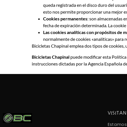
queda registrada en el disco duro del usuari
esto nos permite proporcionar una mejor exp
Cookies permanentes
: son almacenadas en
fecha de expiración determinada. La cookie 
Las cookies analíticas con propósitos de 
normalmente de cookies «analíticas» para rec
Bicicletas Chapinal emplea dos tipos de cookies, 
Bicicletas Chapinal
puede modificar esta Política 
instrucciones dictadas por la Agencia Española de
VISITA
Estamos