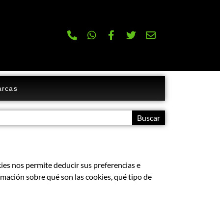
rcas
Buscar
ies nos permite deducir sus preferencias e
rmación sobre qué son las cookies, qué tipo de