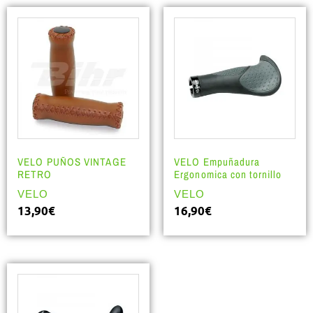
VELO PUÑOS VINTAGE
VELO Empuñadura
RETRO
Ergonomica con tornillo
VELO
VELO
13,90
€
16,90
€