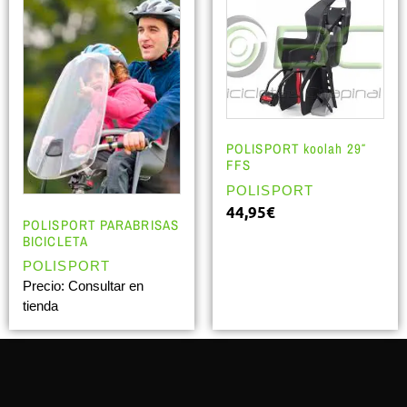
POLISPORT koolah 29″
FFS
POLISPORT
44,95
€
POLISPORT PARABRISAS
BICICLETA
POLISPORT
Precio: Consultar en
tienda