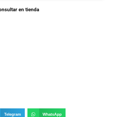
onsultar en tienda
Telegram
WhatsApp