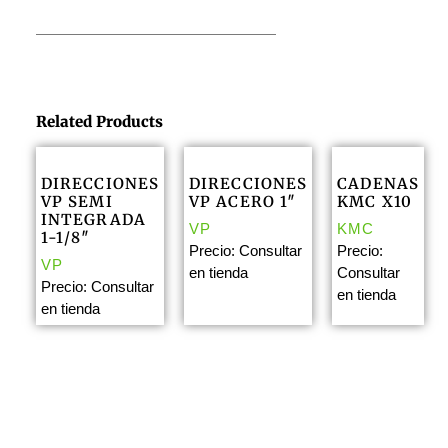
Related Products
DIRECCIONES
DIRECCIONES
CADENAS
VP SEMI
VP ACERO 1″
KMC X10
INTEGRADA
VP
KMC
1-1/8″
Precio: Consultar
Precio:
VP
en tienda
Consultar
Precio: Consultar
en tienda
en tienda