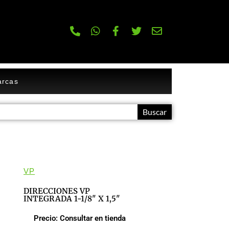
rcas
Buscar
VP
DIRECCIONES VP
INTEGRADA 1-1/8" X 1,5"
Precio: Consultar en tienda