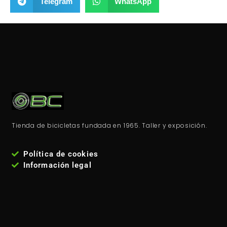
Telegram
WhatsApp
Tienda de bicicletas fundada en 1965. Taller y exposición.
Política de cookies
Información legal