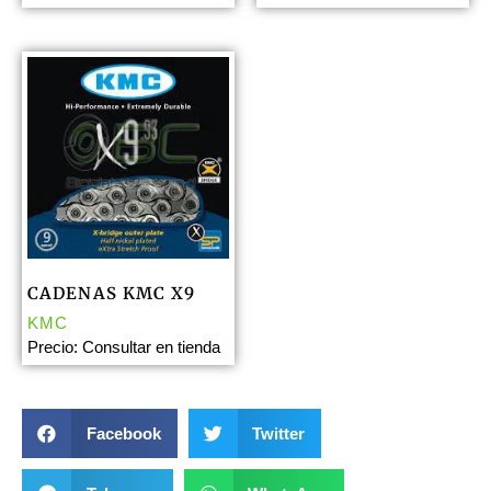
CADENAS KMC X9
KMC
Precio: Consultar en tienda
Facebook
Twitter