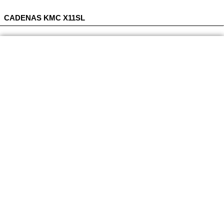
CADENAS KMC X11SL