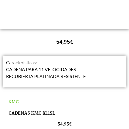
54,95
€
Características:
CADENA PARA 11 VELOCIDADES
RECUBIERTA PLATINADA RESISTENTE
KMC
CADENAS KMC X11SL
54,95
€