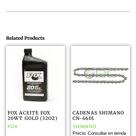
Related Products
FOX ACEITE FOX
CADENAS SHIMANO
20WT GOLD (32OZ)
CN-4601
FOX
SHIMANO
Precio: Consultar en tienda