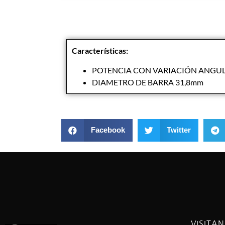
Características:
POTENCIA CON VARIACIÓN ANGULA
DIAMETRO DE BARRA 31,8mm
Facebook
Twitter
VISITA