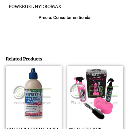
POWERGEL HYDROMAX
Precio: Consultar en tienda
Related Products