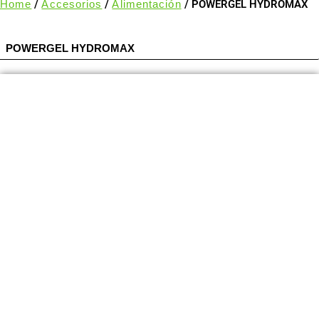
Home
/
Accesorios
/
Alimentación
/ POWERGEL HYDROMAX
POWERGEL HYDROMAX