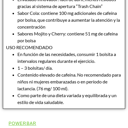
gracias al sistema de apertura “Trash Chain”
Sabor Cola: contiene 100 mg adicionales de cafeína
por bolsa, que contribuye a aumentar la atención y la
concentración
Sabores Mojito y Cherry: contiene 51 mg de cafeína
por bolsa
USO RECOMENDADO
En función de las necesidades, consumir 1 bolsita a
intervalos regulares durante el ejercicio.
1 – 3 bolsitas/ día.
Contenido elevado de cafeína. No recomendado para
niños ni mujeres embarazadas o en período de
lactancia. (76 mg/ 100 ml).
Como parte de una dieta variada y equilibrada y un
estilo de vida saludable.
POWERBAR