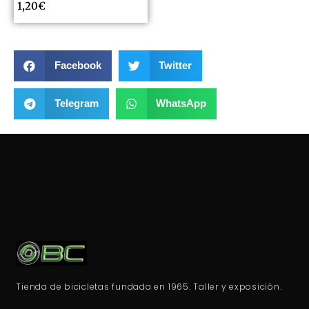
1,20
€
Facebook
Twitter
Telegram
WhatsApp
Tienda de bicicletas fundada en 1965. Taller y exposición.