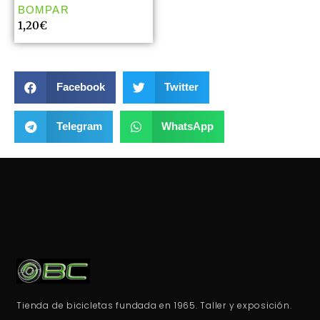
BOMPAR
1,20
€
Facebook
Twitter
Telegram
WhatsApp
Tienda de bicicletas fundada en 1965. Taller y exposición.