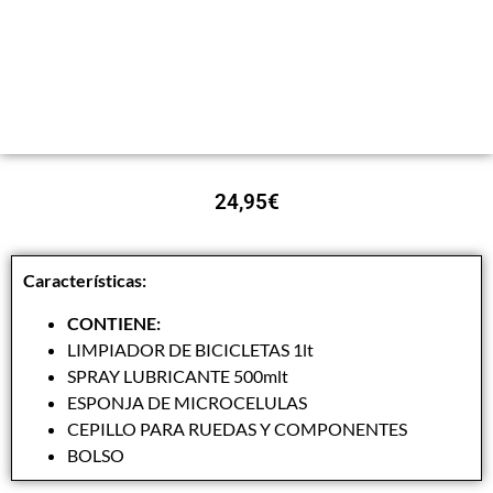
24,95
€
Características:
CONTIENE:
LIMPIADOR DE BICICLETAS 1lt
SPRAY LUBRICANTE 500mlt
ESPONJA DE MICROCELULAS
CEPILLO PARA RUEDAS Y COMPONENTES
BOLSO