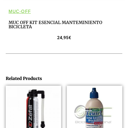
MUC-OFF
MUC OFF KIT ESENCIAL MANTEMINIENTO
BICICLETA
24,95
€
Related Products