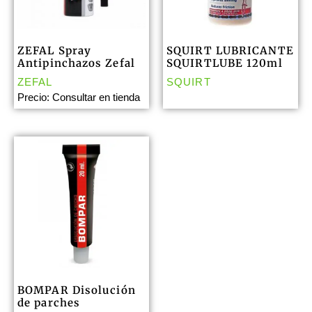
ZEFAL Spray
SQUIRT LUBRICANTE
Antipinchazos Zefal
SQUIRTLUBE 120ml
ZEFAL
SQUIRT
Precio: Consultar en tienda
BOMPAR Disolución
de parches