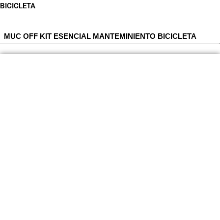
BICICLETA
MUC OFF KIT ESENCIAL MANTEMINIENTO BICICLETA