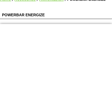
POWERBAR ENERGIZE