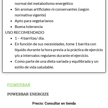
normal del metabolismo energético
Sin aromas artificiales ni conservantes (según
normativa vigente)
Apto para vegetarianos
Buena tolerancia
USO RECOMENDADO
1 – 4 barritas/ día.
En función de sus necesidades, tome 1 barrita con
líquido durante la hora previa a la práctica de ejercicio
y/o a intervalos regulares durante el ejercicio.
Como parte de una dieta variada y equilibrada y un
estilo de vida saludable.
POWERBAR
POWERBAR ENERGIZE
Precio: Consultar en tienda