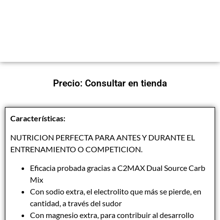
Precio: Consultar en tienda
Características:
NUTRICION PERFECTA PARA ANTES Y DURANTE EL
ENTRENAMIENTO O COMPETICION.
Eficacia probada gracias a C2MAX Dual Source Carb
Mix
Con sodio extra, el electrolito que más se pierde, en
cantidad, a través del sudor
Con magnesio extra, para contribuir al desarrollo