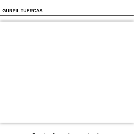
GURPIL TUERCAS