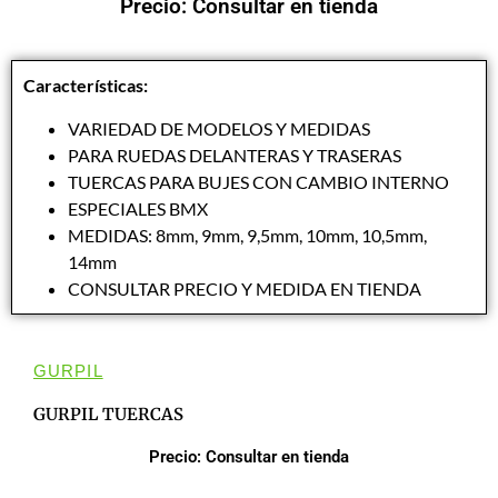
Precio: Consultar en tienda
Características:
VARIEDAD DE MODELOS Y MEDIDAS
PARA RUEDAS DELANTERAS Y TRASERAS
TUERCAS PARA BUJES CON CAMBIO INTERNO
ESPECIALES BMX
MEDIDAS: 8mm, 9mm, 9,5mm, 10mm, 10,5mm,
14mm
CONSULTAR PRECIO Y MEDIDA EN TIENDA
GURPIL
GURPIL TUERCAS
Precio: Consultar en tienda