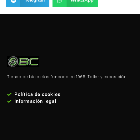
Tienda de bicicletas fundada en 1965. Taller y exposición.
Política de cookies
Información legal