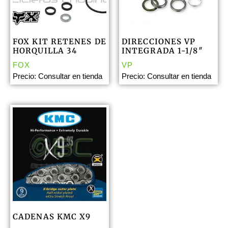
FOX KIT RETENES DE
DIRECCIONES VP
HORQUILLA 34
INTEGRADA 1-1/8″
FOX
VP
Precio: Consultar en tienda
Precio: Consultar en tienda
CADENAS KMC X9