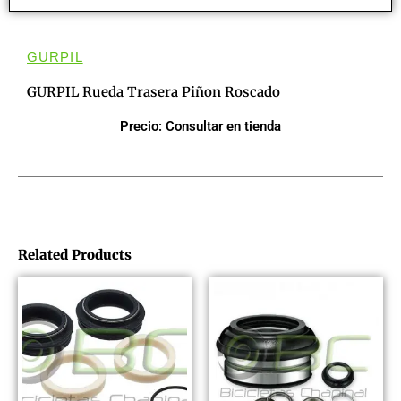
GURPIL
GURPIL Rueda Trasera Piñon Roscado
Precio: Consultar en tienda
Related Products