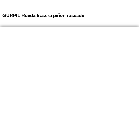
GURPIL Rueda trasera piñon roscado