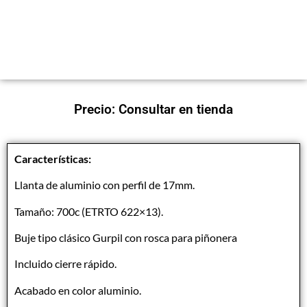
Precio: Consultar en tienda
Características:
Llanta de aluminio con perfil de 17mm.
Tamaño: 700c (ETRTO 622×13).
Buje tipo clásico Gurpil con rosca para piñonera
Incluido cierre rápido.
Acabado en color aluminio.