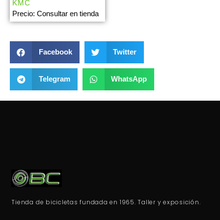
KMC
Precio: Consultar en tienda
Facebook
Twitter
Telegram
WhatsApp
Tienda de bicicletas fundada en 1965. Taller y exposición.