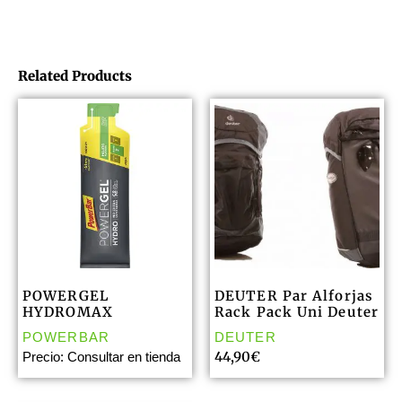
Related Products
POWERGEL
DEUTER Par Alforjas
HYDROMAX
Rack Pack Uni Deuter
POWERBAR
DEUTER
44,90
€
Precio: Consultar en tienda