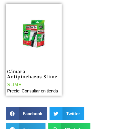
Cámara
Antipinchazos Slime
SLIME
Precio: Consultar en tienda
Facebook
Twitter