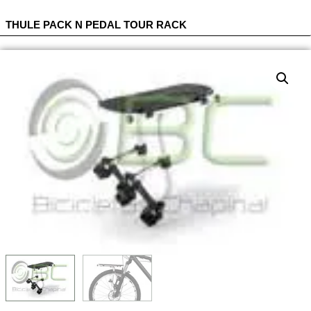
THULE PACK N PEDAL TOUR RACK