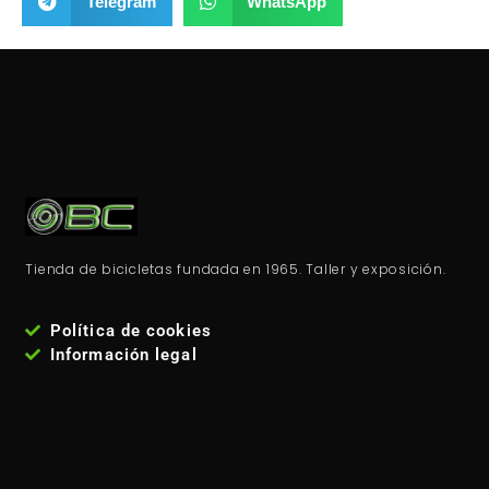
Telegram
WhatsApp
Tienda de bicicletas fundada en 1965. Taller y exposición.
Política de cookies
Información legal