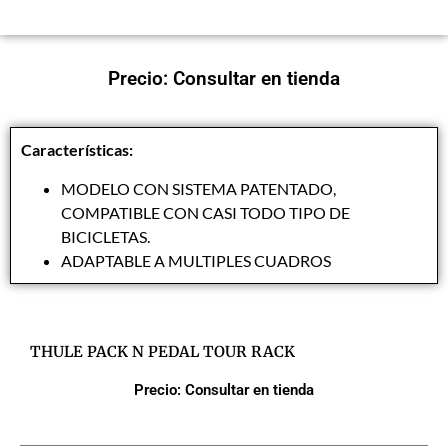
Precio: Consultar en tienda
Características:
MODELO CON SISTEMA PATENTADO,
COMPATIBLE CON CASI TODO TIPO DE
BICICLETAS.
ADAPTABLE A MULTIPLES CUADROS
THULE PACK N PEDAL TOUR RACK
Precio: Consultar en tienda