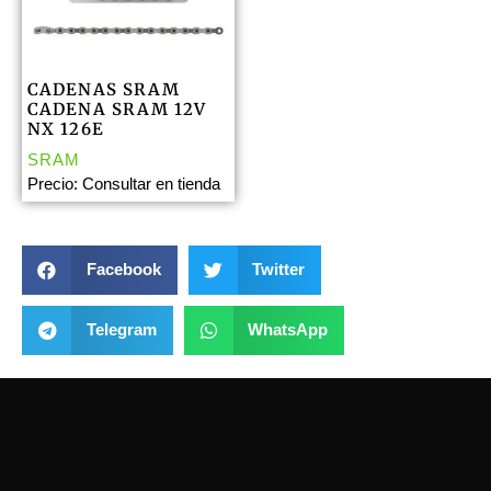
CADENAS SRAM
CADENA SRAM 12V
NX 126E
SRAM
Precio: Consultar en tienda
Facebook
Twitter
Telegram
WhatsApp