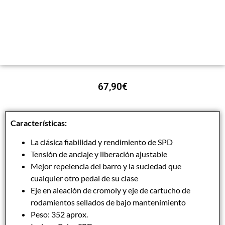
67,90
€
Características:
La clásica fiabilidad y rendimiento de SPD
Tensión de anclaje y liberación ajustable
Mejor repelencia del barro y la suciedad que
cualquier otro pedal de su clase
Eje en aleación de cromoly y eje de cartucho de
rodamientos sellados de bajo mantenimiento
Peso: 352 aprox.