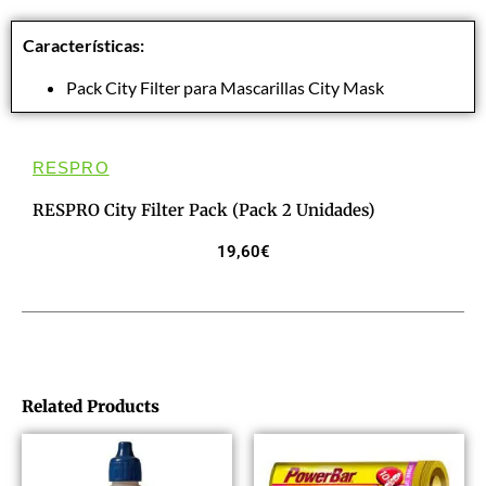
Características:
Pack City Filter para Mascarillas City Mask
RESPRO
RESPRO City Filter Pack (pack 2 Unidades)
19,60
€
Related Products