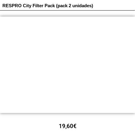
RESPRO City Filter Pack (pack 2 unidades)
19,60
€