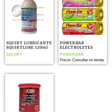
SQUIRT LUBRICANTE
POWERBAR
SQUIRTLUBE 120ml
ELECTROLYTES
SQUIRT
POWERBAR
Precio: Consultar en tienda