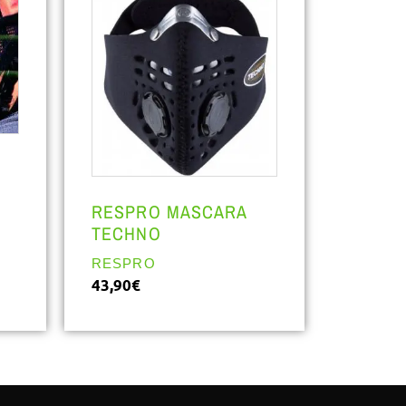
RESPRO MASCARA
TECHNO
RESPRO
43,90
€