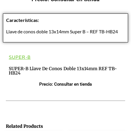
Características:
Llave de conos doble 13x14mm Super B – REF TB-HB24
SUPER-B
SUPER-B Llave De Conos Doble 13x14mm REF TB-
HB24
Precio: Consultar en tienda
Related Products