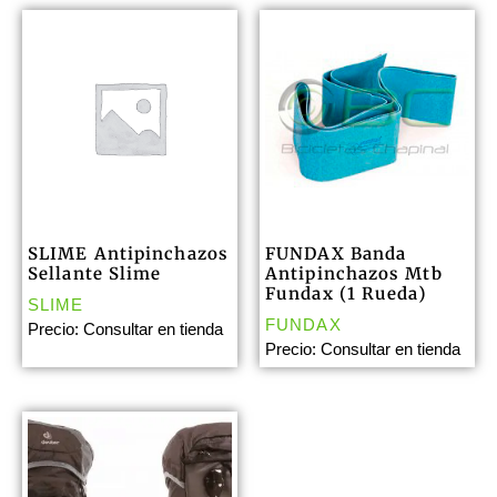
SLIME Antipinchazos
FUNDAX Banda
Sellante Slime
Antipinchazos Mtb
Fundax (1 Rueda)
SLIME
FUNDAX
Precio: Consultar en tienda
Precio: Consultar en tienda