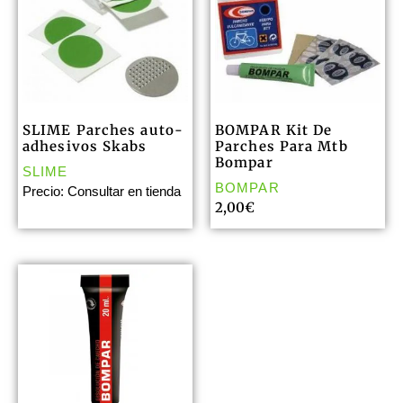
SLIME Parches auto-
BOMPAR Kit De
adhesivos Skabs
Parches Para Mtb
Bompar
SLIME
BOMPAR
Precio: Consultar en tienda
2,00
€