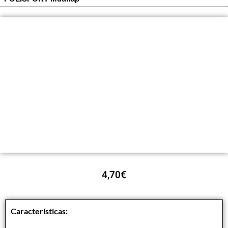
4,70
€
Características: