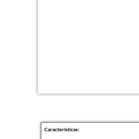
Características: