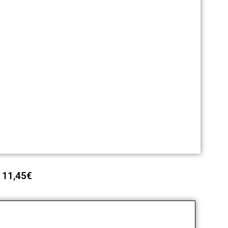
11,45
€