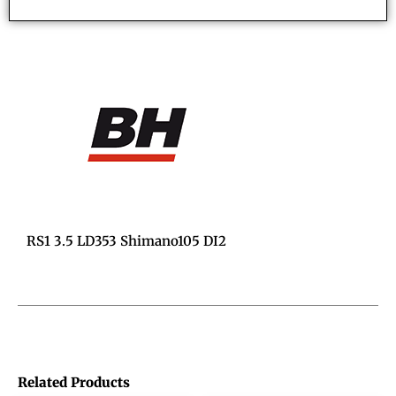
RS1 3.5 LD353 Shimano105 DI2
Related Products