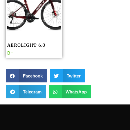
AEROLIGHT 6.0
BH
Facebook
Twitter
Telegram
WhatsApp