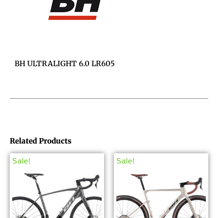
BH ULTRALIGHT 6.0 LR605
Related Products
Sale!
Sale!