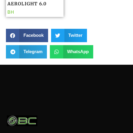
AEROLIGHT 6.0
BH
Facebook
Twitter
Telegram
WhatsApp