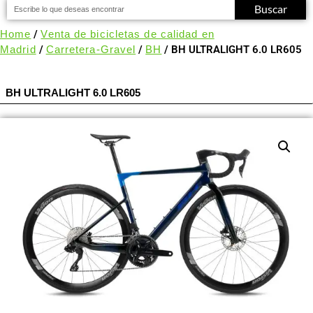
Buscar
Home
/
Venta de bicicletas de calidad en
Madrid
/
Carretera-Gravel
/
BH
/ BH ULTRALIGHT 6.0 LR605
BH ULTRALIGHT 6.0 LR605