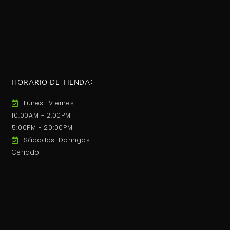
HORARIO DE TIENDA:
Lunes -Viernes:
10:00AM - 2:00PM
5:00PM - 20:00PM
Sábados-Domigos :
Cerrado