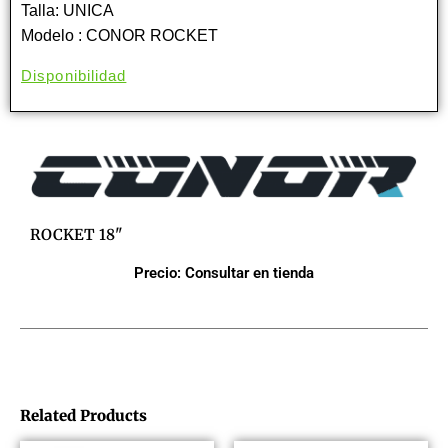
Talla: UNICA
Modelo : CONOR ROCKET
Disponibilidad
ROCKET 18"
Precio: Consultar en tienda
Related Products