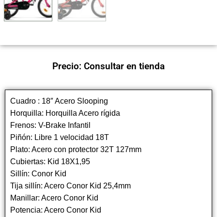
Precio: Consultar en tienda
Cuadro : 18″ Acero Slooping
Horquilla: Horquilla Acero rígida
Frenos: V-Brake Infantil
Piñón: Libre 1 velocidad 18T
Plato: Acero con protector 32T 127mm
Cubiertas: Kid 18X1,95
Sillín: Conor Kid
Tija sillín: Acero Conor Kid 25,4mm
Manillar: Acero Conor Kid
Potencia: Acero Conor Kid