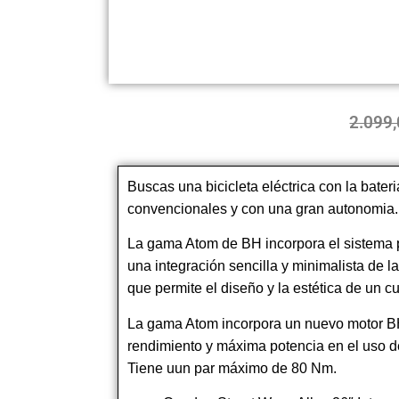
2.099
Buscas una bicicleta eléctrica con la bateri
convencionales y con una gran autonomia.
La gama Atom de BH incorpora el sistema 
una integración sencilla y minimalista de la
que permite el diseño y la estética de un 
La gama Atom incorpora un nuevo motor BH
rendimiento y máxima potencia en el uso de
Tiene uun par máximo de 80 Nm.