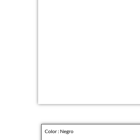
Color : Negro