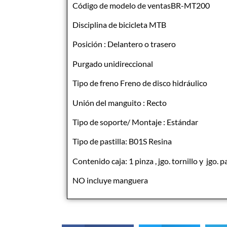
Código de modelo de ventasBR-MT200
Disciplina de bicicleta MTB
Posición : Delantero o trasero
Purgado unidireccional
Tipo de freno Freno de disco hidráulico
Unión del manguito : Recto
Tipo de soporte/ Montaje : Estándar
Tipo de pastilla: B01S Resina
Contenido caja: 1 pinza , jgo. tornillo y jgo. pa
NO incluye manguera