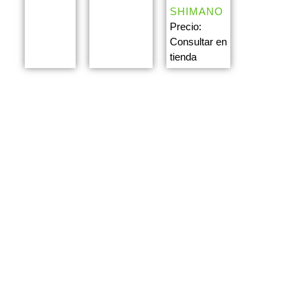
SHIMANO
Precio:
Consultar en
tienda