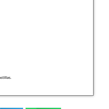
stillas.