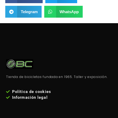
Telegram
WhatsApp
Tienda de bicicletas fundada en 1965. Taller y exposición.
Política de cookies
Información legal