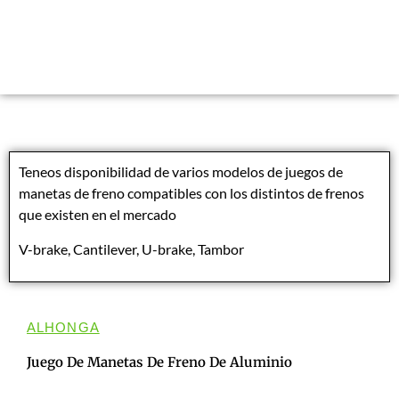
Teneos disponibilidad de varios modelos de juegos de
manetas de freno compatibles con los distintos de frenos
que existen en el mercado
V-brake, Cantilever, U-brake, Tambor
ALHONGA
Juego De Manetas De Freno De Aluminio