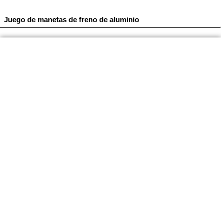
Juego de manetas de freno de aluminio