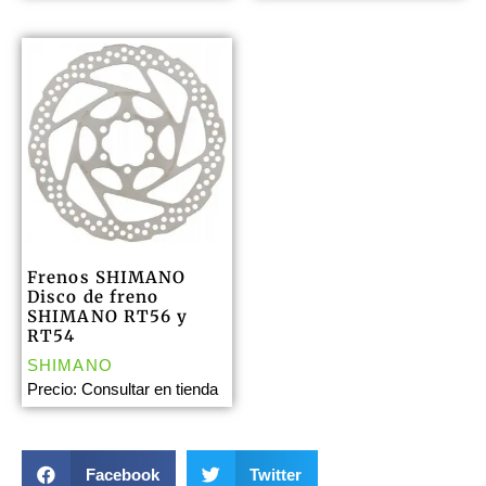
Frenos SHIMANO
Disco de freno
SHIMANO RT56 y
RT54
SHIMANO
Precio: Consultar en tienda
Facebook
Twitter