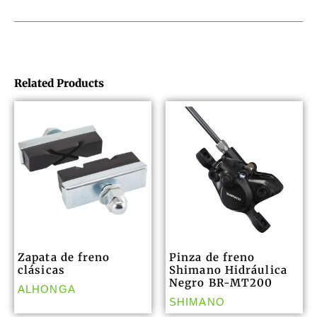
Related Products
Zapata de freno
Pinza de freno
clásicas
Shimano Hidráulica
Negro BR-MT200
ALHONGA
SHIMANO