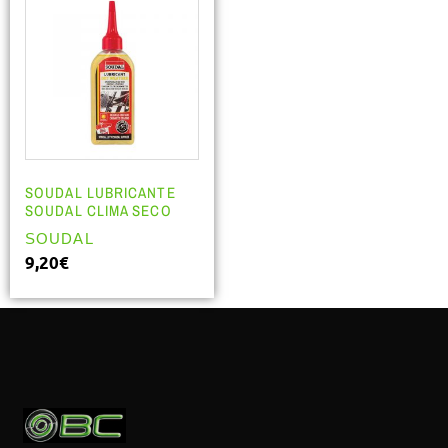
SOUDAL LUBRICANTE
SOUDAL CLIMA SECO
SOUDAL
9,20
€