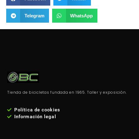
Telegram
WhatsApp
Tienda de bicicletas fundada en 1965. Taller y exposición.
Política de cookies
Información legal