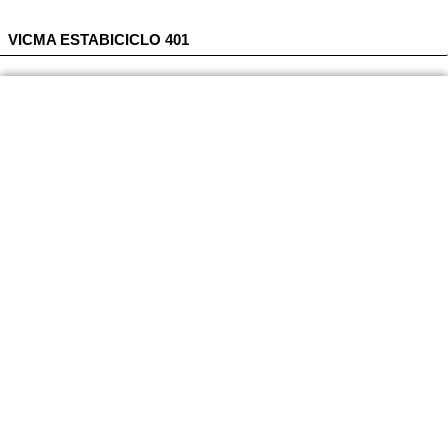
VICMA ESTABICICLO 401