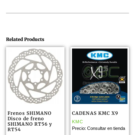
Related Products
Frenos SHIMANO
CADENAS KMC X9
Disco de freno
KMC
SHIMANO RT56 y
Precio: Consultar en tienda
RT54