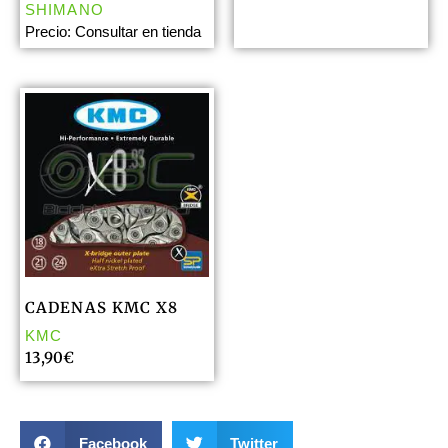
SHIMANO
Precio: Consultar en tienda
CADENAS KMC X8
KMC
13,90
€
Facebook
Twitter