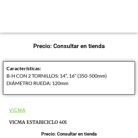
Precio: Consultar en tienda
Características:
B-H CON 2 TORNILLOS: 14″, 16″ (350-500mm)
DIÁMETRO RUEDA: 120mm
VICMA
VICMA ESTABICICLO 401
Precio: Consultar en tienda