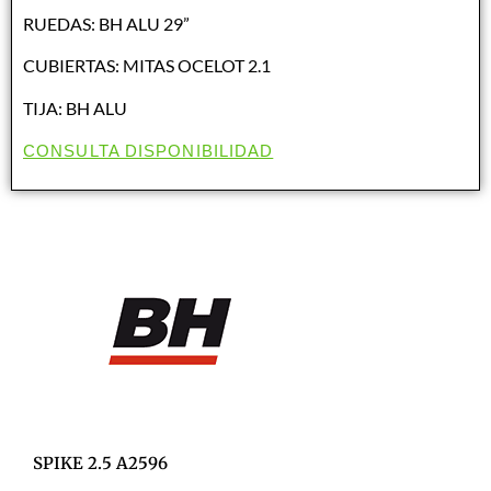
RUEDAS: BH ALU 29”
CUBIERTAS: MITAS OCELOT 2.1
TIJA: BH ALU
CONSULTA DISPONIBILIDAD
SPIKE 2.5 A2596