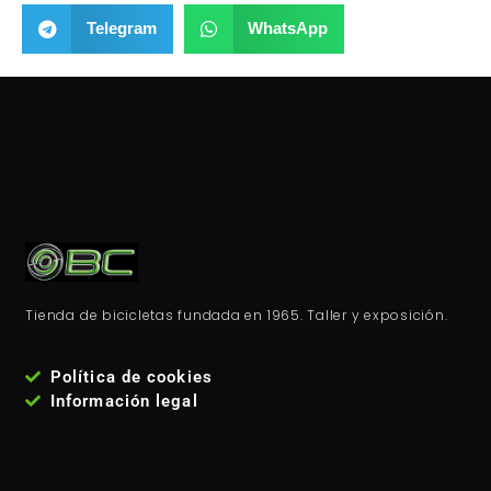
Telegram
WhatsApp
Tienda de bicicletas fundada en 1965. Taller y exposición.
Política de cookies
Información legal