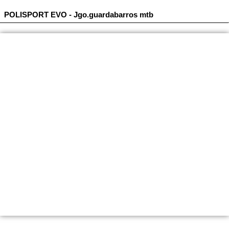
POLISPORT EVO - Jgo.guardabarros mtb