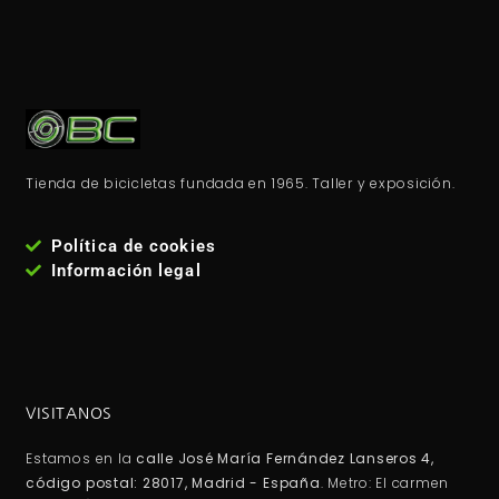
Tienda de bicicletas fundada en 1965. Taller y exposición.
Política de cookies
Información legal
VISITANOS
Estamos en la
calle José María Fernández Lanseros 4,
código postal: 28017, Madrid - España
. Metro: El carmen