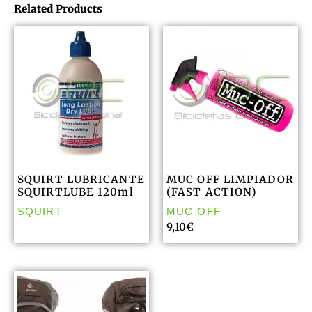
Related Products
SQUIRT LUBRICANTE
MUC OFF LIMPIADOR
SQUIRTLUBE 120ml
(FAST ACTION)
SQUIRT
MUC-OFF
9,10
€