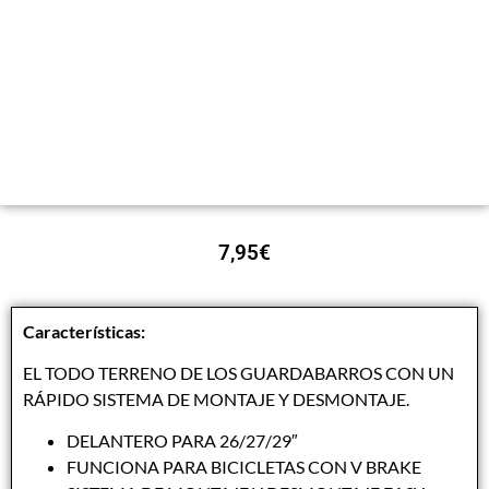
7,95
€
Características:
EL TODO TERRENO DE LOS GUARDABARROS CON UN
RÁPIDO SISTEMA DE MONTAJE Y DESMONTAJE.
DELANTERO PARA 26/27/29″
FUNCIONA PARA BICICLETAS CON V BRAKE