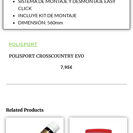
SISTEMA DE MONTAJE Y DESMONTAJE EASY
CLICK
INCLUYE KIT DE MONTAJE
DIMENSIÓN: 560mm
POLISPORT
POLISPORT CROSSCOUNTRY EVO
7,95
€
Related Products