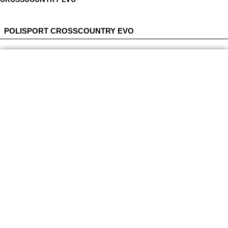
POLISPORT CROSSCOUNTRY EVO