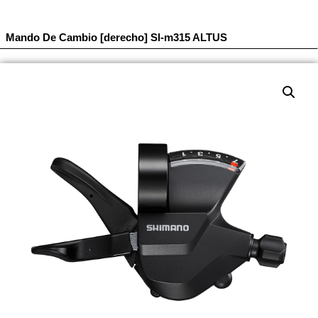
Mando De Cambio [derecho] Sl-m315 ALTUS