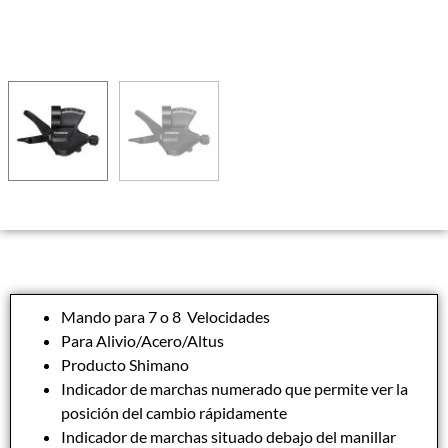
Mando para 7 o 8 Velocidades
Para Alivio/Acero/Altus
Producto Shimano
Indicador de marchas numerado que permite ver la
posición del cambio rápidamente
Indicador de marchas situado debajo del manillar