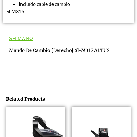
Incluído cable de cambio
SLM315
SHIMANO
Mando De Cambio [derecho] Sl-M315 ALTUS
Related Products