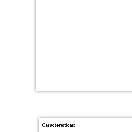
Características: