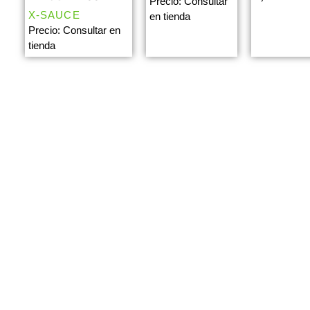
Precio: Consultar
X-SAUCE
en tienda
Precio: Consultar en
tienda