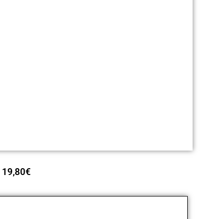
19,80
€