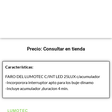
Precio: Consultar en tienda
Características:
FARO DEL LUMOTEC C/INT LED 25LUX c/acumulador
-Incorporora interruptor apto para los buje-dinamo
-Incluye acumulador ,duracion 4 min.
LUMOTEC