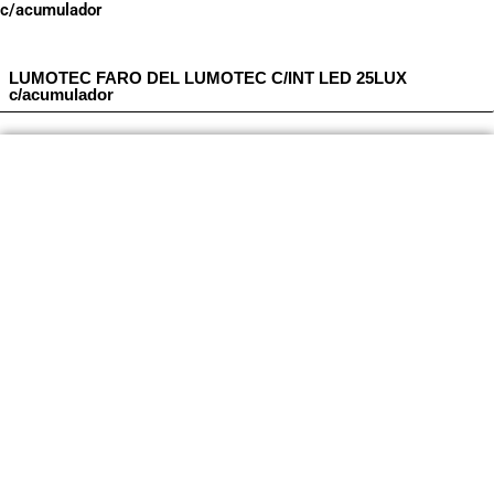
c/acumulador
LUMOTEC FARO DEL LUMOTEC C/INT LED 25LUX
c/acumulador