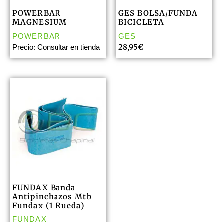
POWERBAR
GES BOLSA/FUNDA
MAGNESIUM
BICICLETA
POWERBAR
GES
28,95
€
Precio: Consultar en tienda
FUNDAX Banda
Antipinchazos Mtb
Fundax (1 Rueda)
FUNDAX