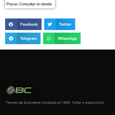
Precio: Consultar en tienda
Facebook
Twitter
Telegram
WhatsApp
Tienda de bicicletas fundada en 1965. Taller y exposición.