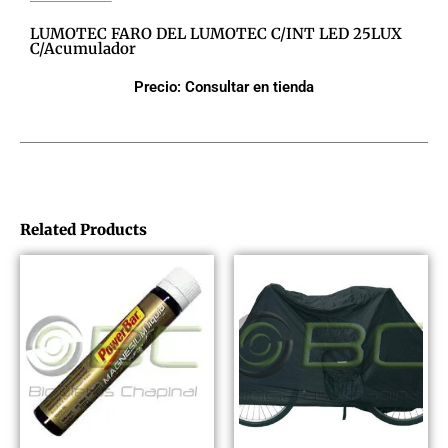
LUMOTEC FARO DEL LUMOTEC C/INT LED 25LUX
C/acumulador
Precio: Consultar en tienda
Related Products