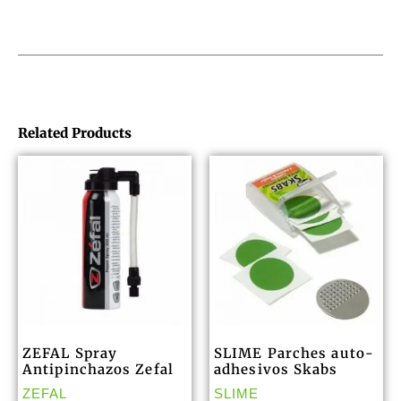
Related Products
ZEFAL Spray
SLIME Parches auto-
Antipinchazos Zefal
adhesivos Skabs
ZEFAL
SLIME