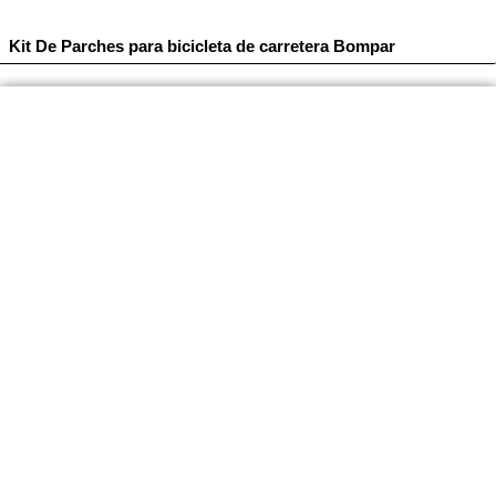
Kit De Parches para bicicleta de carretera Bompar