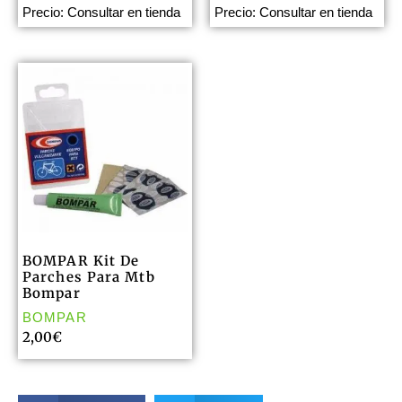
Precio: Consultar en tienda
Precio: Consultar en tienda
BOMPAR Kit De
Parches Para Mtb
Bompar
BOMPAR
2,00
€