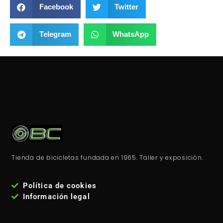
Facebook
Twitter
Telegram
WhatsApp
Tienda de bicicletas fundada en 1965. Taller y exposición.
Política de cookies
Información legal