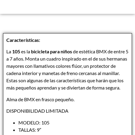
Características:
La
105
es la
bicicleta
para niños
de estética BMX de entre 5
a 7 años. Monta un cuadro inspirado en el de sus hermanas
mayores con llamativos colores flúor, un protector de
cadena interior y manetas de freno cercanas al manillar.
Estas son algunas de las características que harán que los
más pequeños aprendan y se diviertan de forma segura.
Alma de BMX en frasco pequeño.
DISPONIBILIDAD LIMITADA
MODELO: 105
TALLAS: 9″