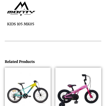
KIDS 105 MK05
Related Products