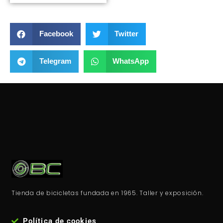
Facebook
Twitter
Telegram
WhatsApp
Tienda de bicicletas fundada en 1965. Taller y exposición.
Política de cookies