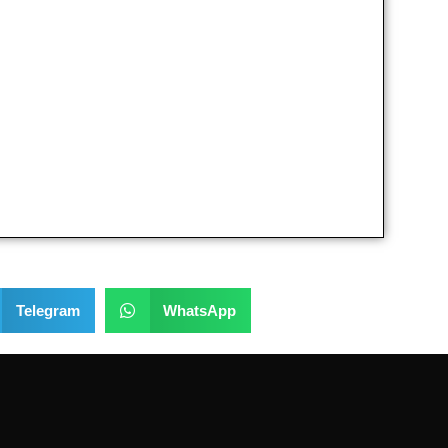
Telegram
WhatsApp