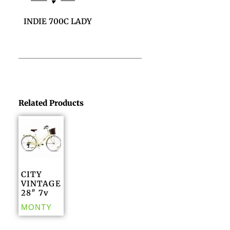
INDIE 700C LADY
Related Products
CITY
VINTAGE
28″ 7v
MONTY