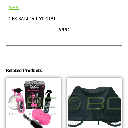
GES
GES SALIDA LATERAL
6,95
€
Related Products