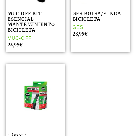
MUC OFF KIT
GES BOLSA/FUNDA
ESENCIAL
BICICLETA
MANTEMINIENTO
GES
BICICLETA
28,95
€
MUC-OFF
24,95
€
Cámara