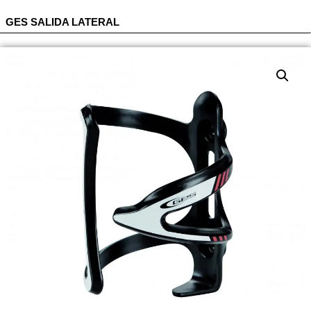
GES SALIDA LATERAL