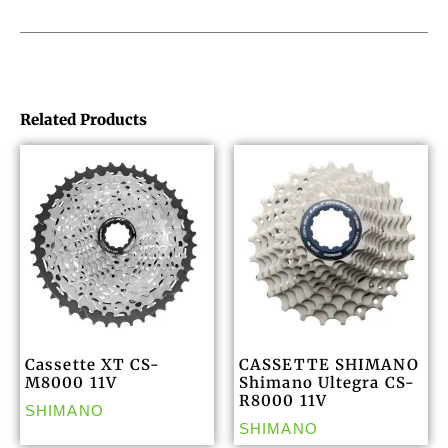
Related Products
Cassette XT CS-
CASSETTE SHIMANO
M8000 11V
Shimano Ultegra CS-
R8000 11V
SHIMANO
SHIMANO