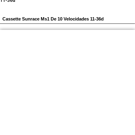
11-36d
Cassette Sunrace Ms1 De 10 Velocidades 11-36d