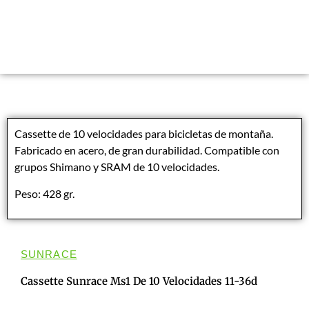
Cassette de 10 velocidades para bicicletas de montaña.
Fabricado en acero, de gran durabilidad. Compatible con
grupos Shimano y SRAM de 10 velocidades.
Peso: 428 gr.
SUNRACE
Cassette Sunrace Ms1 De 10 Velocidades 11-36d