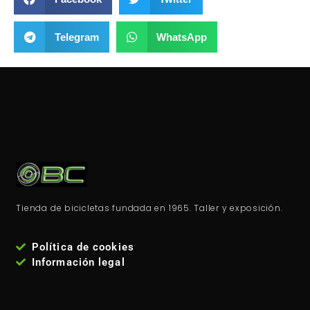
Telegram
WhatsApp
Tienda de bicicletas fundada en 1965. Taller y exposición.
Política de cookies
Información legal