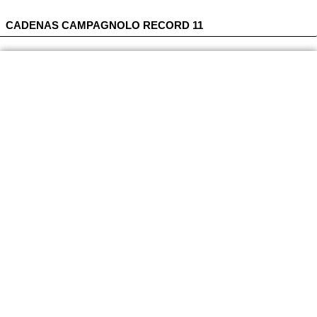
CADENAS CAMPAGNOLO RECORD 11