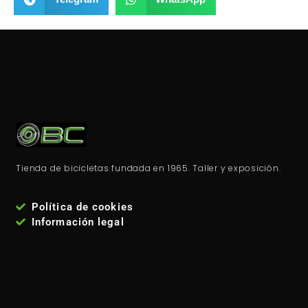
Tienda de bicicletas fundada en 1965. Taller y exposición.
Política de cookies
Información legal