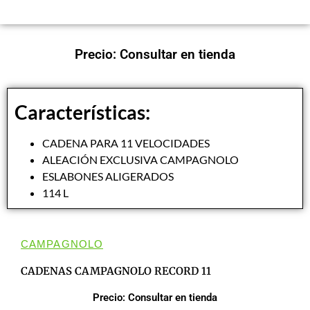
Precio: Consultar en tienda
Características:
CADENA PARA 11 VELOCIDADES
ALEACIÓN EXCLUSIVA CAMPAGNOLO
ESLABONES ALIGERADOS
114 L
CAMPAGNOLO
CADENAS CAMPAGNOLO RECORD 11
Precio: Consultar en tienda