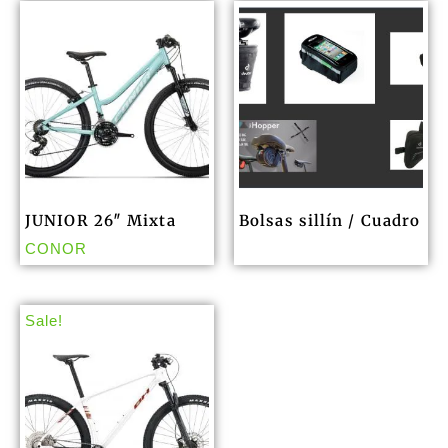
JUNIOR 26″ Mixta
Bolsas sillín / Cuadro
CONOR
Sale!