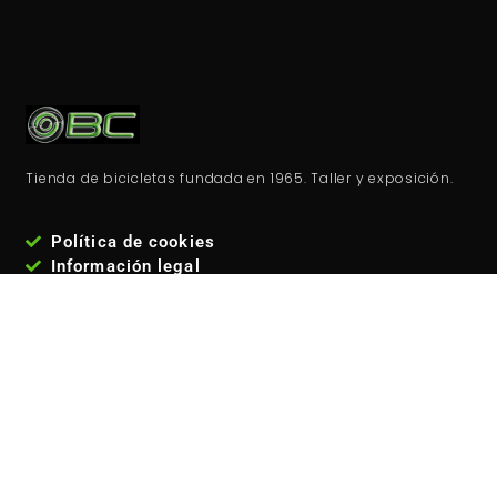
Tienda de bicicletas fundada en 1965. Taller y exposición.
Política de cookies
Información legal