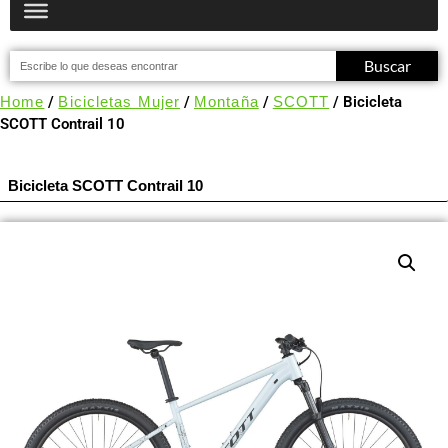
Buscar
Home
/
Bicicletas Mujer
/
Montaña
/
SCOTT
/ Bicicleta
SCOTT Contrail 10
Bicicleta SCOTT Contrail 10