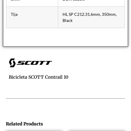
Tija
HL SP C212.31.6mm, 350mm,
Black
Bicicleta SCOTT Contrail 10
Related Products