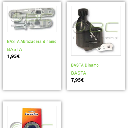
BASTA Abrazadera dinamo
BASTA
1,95
€
BASTA Dinamo
BASTA
7,95
€