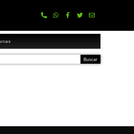
rcas
Buscar